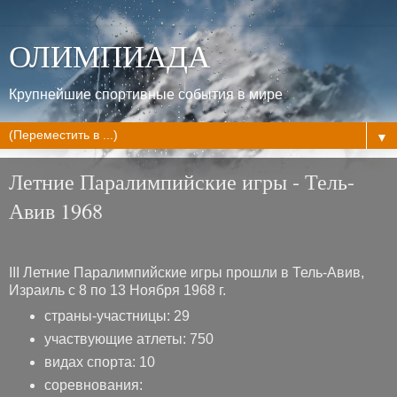
ОЛИМПИАДА
Крупнейшие спортивные события в мире
▼
Летние Паралимпийские игры - Тель-
Авив 1968
III Летние Паралимпийские игры прошли в Тель-Авив,
Израиль с 8 по 13 Ноября 1968 г.
страны-участницы: 29
участвующие атлеты: 750
видах спорта: 10
соревнования: